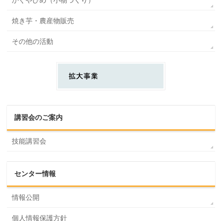
焼き芋・農産物販売
その他の活動
講習会のご案内
技能講習会
センター情報
情報公開
個人情報保護方針