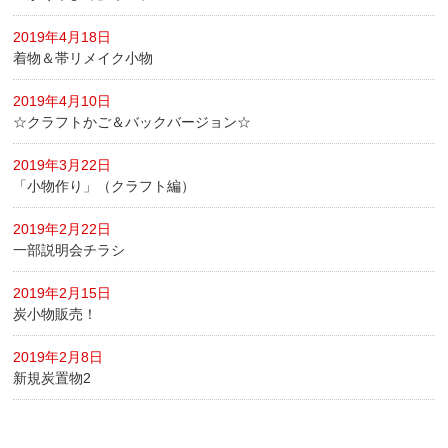
2019年4月18日
着物＆帯リメイク小物
2019年4月10日
☆クラフトかご＆バックバージョン☆
2019年3月22日
「小物作り」（クラフト編）
2019年2月22日
一部説明会チラシ
2019年2月15日
炭小物販売！
2019年2月8日
新規炭置物2