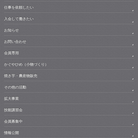
仕事を依頼したい
入会して働きたい
お知らせ
お問い合わせ
会員専用
かぐやひめ（小物づくり）
焼き芋・農産物販売
その他の活動
拡大事業
技能講習会
会員募集中
情報公開