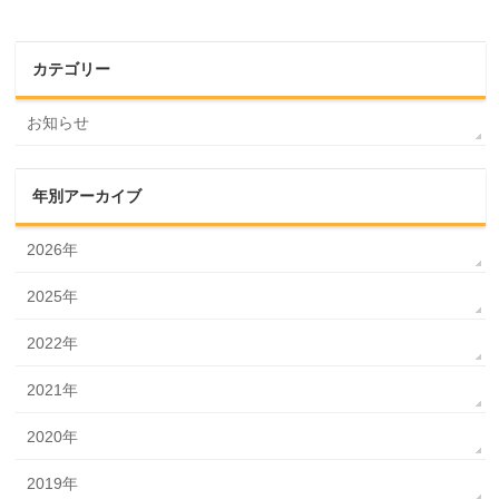
カテゴリー
お知らせ
年別アーカイブ
2026年
2025年
2022年
2021年
2020年
2019年