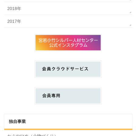
2018年
2017年
独自事業
かぐやひめ（小物づくり）