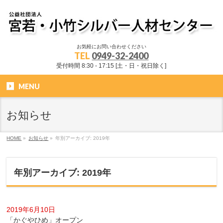
お気軽にお問い合わせください
TEL
0949-32-2400
受付時間 8:30 - 17:15 [土・日・祝日除く]
MENU
お知らせ
HOME
»
お知らせ
»
年別アーカイブ: 2019年
年別アーカイブ: 2019年
2019年6月10日
「かぐやひめ」オープン