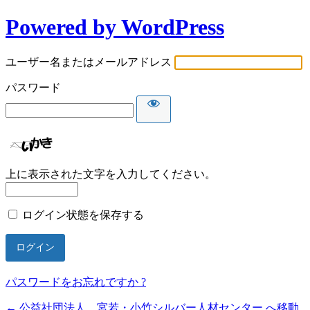
Powered by WordPress
ユーザー名またはメールアドレス
パスワード
上に表示された文字を入力してください。
ログイン状態を保存する
パスワードをお忘れですか ?
← 公益社団法人 宮若・小竹シルバー人材センター へ移動