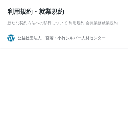
利用規約・就業規約
新たな契約方法への移行について 利用規約 会員業務就業規約
公益社団法人 宮若・小竹シルバー人材センター